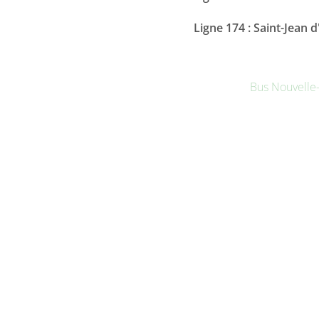
Ligne 174 : Saint-Jean
Bus Nouvelle-