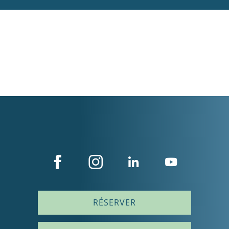
RÉSERVER