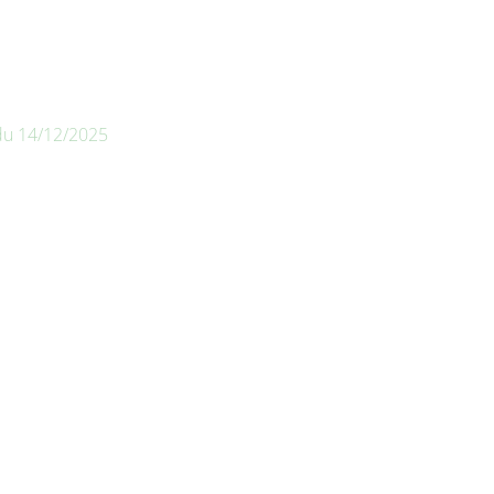
 du 14/12/2025