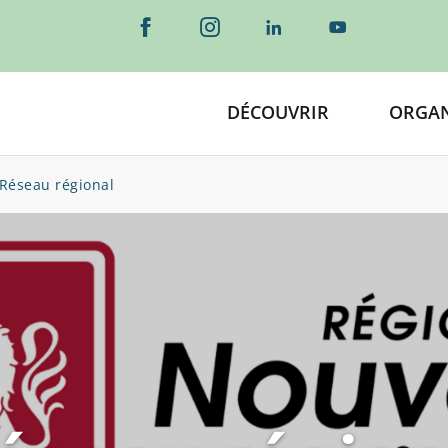
DÉCOUVRIR
ORGAN
Réseau régional