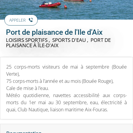
APPELER
Port de plaisance de l'Ile d'Aix
LOISIRS SPORTIFS , SPORTS D'EAU , PORT DE
PLAISANCE
À ÎLE-D'AIX
25 corps-morts visiteurs de mai à septembre (Bouée
Verte),
75 corps-morts à l’année et au mois (Bouée Rouge),
Cale de mise à l’eau.
Météo quotidienne, navettes accessibilité aux corps-
morts du 1er mai au 30 septembre, eau, électricité à
quai, Club Nautique, liaison maritime Aix-Fouras.