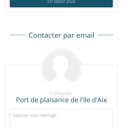
En savoir plus
Contacter par email
Contactez
Port de plaisance de l'Ile d'Aix