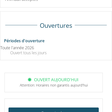
Ouvertures
Périodes d'ouverture
Toute l'année 2026
Ouvert
tous les jours
OUVERT AUJOURD'HUI
Attention: Horaires non garantis aujourd'hui