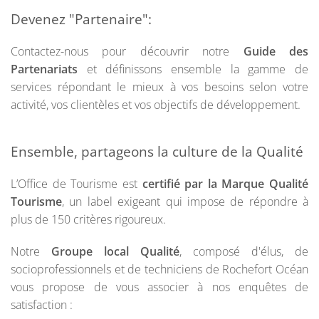
Devenez "Partenaire":
Contactez-nous pour découvrir notre
Guide des
Partenariats
et définissons ensemble la gamme de
services répondant le mieux à vos besoins selon votre
activité, vos clientèles et vos objectifs de développement.
Ensemble, partageons la culture de la Qualité
L’Office de Tourisme est
certifié par la Marque Qualité
Tourisme
, un label exigeant qui impose de répondre à
plus de 150 critères rigoureux.
Notre
Groupe local Qualité
, composé d'élus, de
socioprofessionnels et de techniciens de Rochefort Océan
vous propose de vous associer à nos enquêtes de
satisfaction :