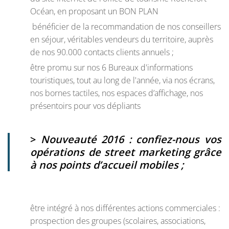
Océan, en proposant un BON PLAN
bénéficier de la recommandation de nos conseillers
en séjour, véritables vendeurs du territoire, auprès
de nos 90.000 contacts clients annuels ;
être promu sur nos 6 Bureaux d'informations
touristiques, tout au long de l'année, via nos écrans,
nos bornes tactiles, nos espaces d’affichage, nos
présentoirs pour vos dépliants
>
Nouveauté 2016 : confiez-nous vos
opérations de street marketing grâce
à nos points d’accueil mobiles ;
être intégré à nos différentes actions commerciales :
prospection des groupes (scolaires, associations,