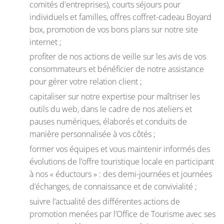
comités d'entreprises), courts séjours pour
individuels et familles, offres coffret-cadeau Boyard
box, promotion de vos bons plans sur notre site
internet ;
profiter de nos actions de veille sur les avis de vos
consommateurs et bénéficier de notre assistance
pour gérer votre relation client ;
capitaliser sur notre expertise pour maîtriser les
outils du web, dans le cadre de nos ateliers et
pauses numériques, élaborés et conduits de
manière personnalisée à vos côtés ;
former vos équipes et vous maintenir informés des
évolutions de l’offre touristique locale en participant
à nos « éductours » : des demi-journées et journées
d’échanges, de connaissance et de convivialité ;
suivre l’actualité des différentes actions de
promotion menées par l’Office de Tourisme avec ses