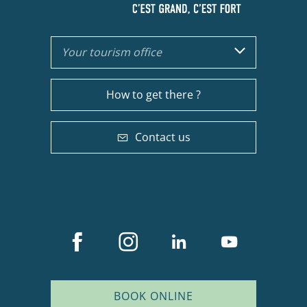
Your tourism office
How to get there ?
Contact us
BOOK ONLINE