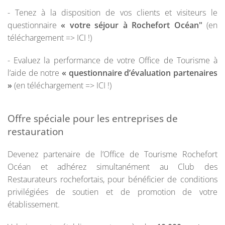
- Tenez à la disposition de vos clients et visiteurs le
questionnaire
« votre séjour à Rochefort Océan"
(en
téléchargement => ICI !)
- Evaluez la performance de votre Office de Tourisme à
l’aide de notre
« questionnaire d’évaluation partenaires
»
(en téléchargement => ICI !)
Offre spéciale pour les entreprises de
restauration
Devenez partenaire de l’Office de Tourisme Rochefort
Océan et adhérez simultanément au Club des
Restaurateurs rochefortais, pour bénéficier de conditions
privilégiées de soutien et de promotion de votre
établissement.