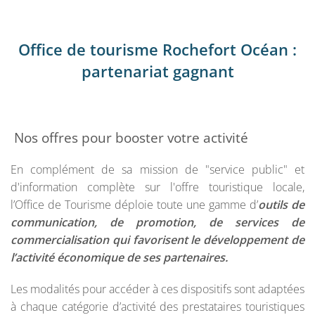
Office de tourisme Rochefort Océan :
partenariat gagnant
Nos offres pour booster votre activité
En complément de sa mission de "service public" et
d'information complète sur l'offre touristique locale,
l’Office de Tourisme déploie toute une gamme d’
outils de
communication, de promotion, de services de
commercialisation qui favorisent le développement de
l’activité économique de ses partenaires.
Les modalités pour accéder à ces dispositifs sont adaptées
à chaque catégorie d’activité des prestataires touristiques