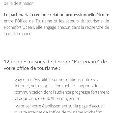
de la destination.
Le partenariat crée une relation professionnelle étroite
entre l'Office de Tourisme et les acteurs du tourisme de
Rochefort Océan, elle engage chacun dans la recherche de
la performance.
12 bonnes raisons de devenir "Partenaire" de
votre office de tourisme :
gagner en "visibilité" sur nos éditions, notre site
internet, notre application mobile, supports de
communication dont l’audience progresse fortement
chaque année (+ 40 % en moyenne) ;
valoriser votre établissement sur la page d'accueil
du site internet de l'office de tourisme Rochefort