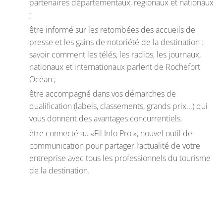
partenaires départementaux, régionaux et nationaux
;
être informé sur les retombées des accueils de
presse et les gains de notoriété de la destination :
savoir comment les télés, les radios, les journaux,
nationaux et internationaux parlent de Rochefort
Océan ;
être accompagné dans vos démarches de
qualification (labels, classements, grands prix...) qui
vous donnent des avantages concurrentiels.
être connecté au «Fil Info Pro », nouvel outil de
communication pour partager l’actualité de votre
entreprise avec tous les professionnels du tourisme
de la destination.