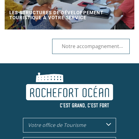
LES STRUCTURES DE DÉVELOPPEMENT
TOURISTIQUE À VOTRE SERVICE
Notre accompagnement
Votre office de Tourisme