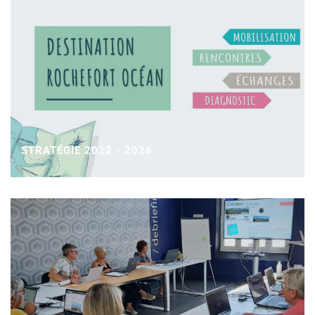
STRATÉGIE 2022 - 2026