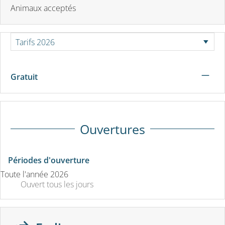
Animaux acceptés
—
Gratuit
Ouvertures
Périodes d'ouverture
Toute l'année 2026
Ouvert
tous les jours