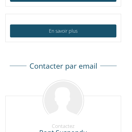
En savoir plus
Contacter par email
Contactez