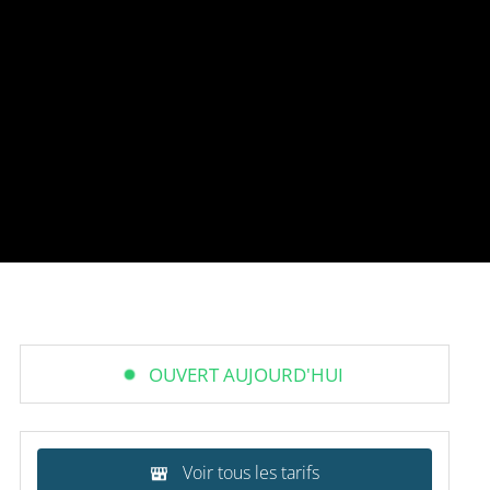
OUVERT AUJOURD'HUI
Voir tous les tarifs