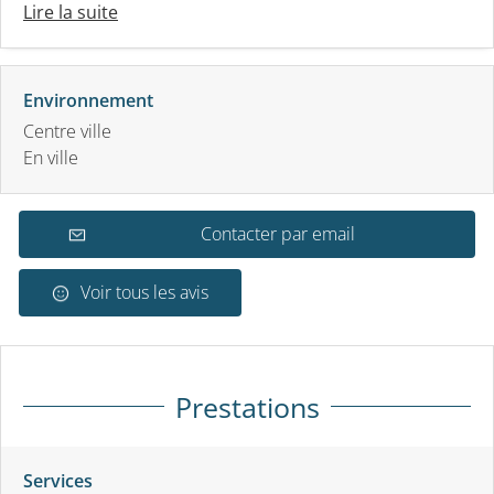
Lire la suite
Environnement
Centre ville
En ville
Contacter par email
Voir tous les avis
Prestations
Services