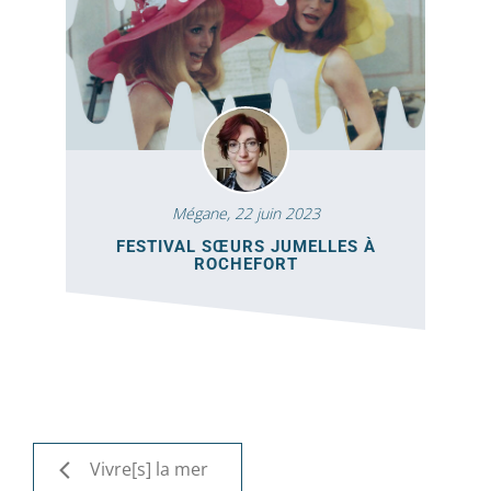
Mégane,
22 juin 2023
FESTIVAL SŒURS JUMELLES À
ROCHEFORT
Vivre[s] la mer