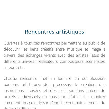
Rencontres artistiques
Ouvertes à tous, ces rencontres permettent au public de
découvrir les liens créatifs entre musique et image à
travers des échanges vivants avec des artistes issus de
différents univers : réalisateurs, compositeurs, scénaristes,
acteurs, etc.
Chaque rencontre met en lumière un ou plusieurs
parcours artistiques, des processus de création, des
inspirations croisées et des collaborations autour de
projets audiovisuels ou musicaux. L’objectif : montrer
comment l’image et le son s’enrichissent mutuellement, de
l’idée à la diffusion.