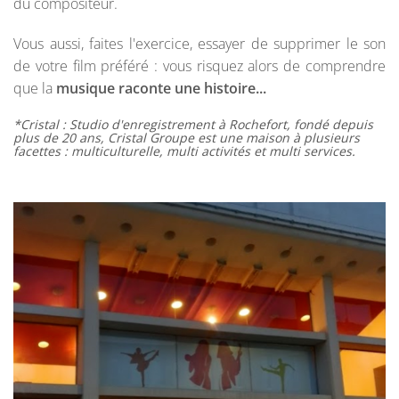
du compositeur.
Vous aussi, faites l'exercice, essayer de supprimer le son
de votre film préféré : vous risquez alors de comprendre
que la
musique raconte une histoire...
*Cristal : Studio d'enregistrement à Rochefort, fondé depuis
plus de 20 ans, Cristal Groupe est une maison à plusieurs
facettes : multiculturelle, multi activités et multi services.