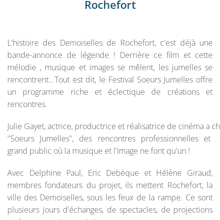
Rochefort
L'histoire des Demoiselles de Rochefort, c'est déjà une
bande-annonce de légende ! Derrière ce film et cette
mélodie , musique et images se mêlent, les jumelles se
rencontrent...Tout est dit, le Festival Soeurs Jumelles offre
un programme riche et éclectique de créations et
rencontres.
Julie Gayet, actrice, productrice et réalisatrice de cinéma a ch
"Soeurs Jumelles", des rencontres professionnelles et
grand public où la musique et l'Image ne font qu'un !
Avec Delphine Paul, Eric Debèque et Hélène Giraud,
membres fondateurs du projet, ils mettent Rochefort, la
ville des Demoiselles, sous les feux de la rampe. Ce sont
plusieurs jours d'échanges, de spectacles, de projections