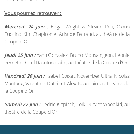
Vous pourrez retrouver :
Mercredi 24 juin :
Edgar Wright & Steven Prci, Oxmo
Puccino, Kim Chapiron et Aristide Barraud, au théâtre de la
Coupe d'Or
Jeudi 25 juin :
Yann Gonzalez, Bruno Monsaingeon, Léonie
Pernet et Gaël Rakotondrabe, au théâtre de la Coupe d'Or
Vendredi 26 juin :
Isabel Coixet, November Ultra, Nicolas
Mantoux, Valentine Duteil et Alex Beaupain, au théâtre de
la Coupe d'Or
Samedi 27 juin :
Cédric Klapisch, Loik Dury et Woodkid, au
théâtre de la Coupe d'Or