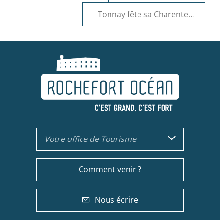
Tonnay fête sa Charente
Votre office de Tourisme
Comment venir ?
Nous écrire