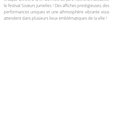
le festival Soœurs Jumelles ! Des affiches prestigieuses, des
performances uniques et une athmosphère vibrante vous
attendent dans plusieurs lieux emblématiques de la ville !