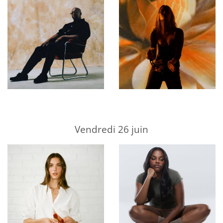
Vendredi 26 juin