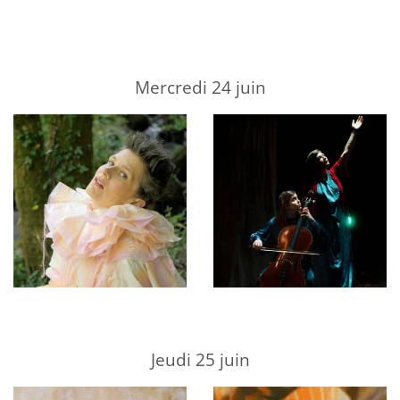
Mercredi 24 juin
Jeudi 25 juin