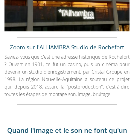
Zoom sur l'ALHAMBRA Studio de Rochefort
Saviez- vous que c'est une adresse historique de Rochefort
? Ouvert en 1901, ce fut un casino, puis un cinéma pour
devenir un studio d'enregistrement, par Cristal Groupe en
1998. La région Nouvelle-Aquitaine a soutenu ce projet
qui, depuis 2018, assure la "postproduction", c'est-à-dire
toutes les étapes de montage son, image, bruitage.
Quand l'image et le son ne font qu'un