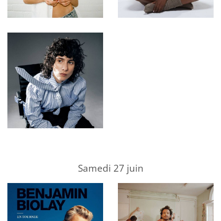
Samedi 27 juin