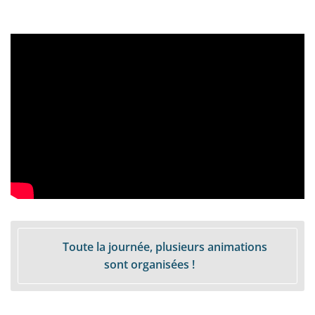
Toute la journée, plusieurs animations
sont organisées !