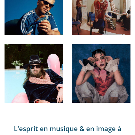
L'esprit en musique & en image à